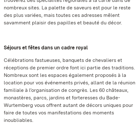
trouverez des spécialités régionales à la carte dans de
nombreux sites. La palette de saveurs est pour le reste
des plus variées, mais toutes ces adresses mêlent
savamment plaisir des papilles et beauté du décor.
Séjours et fêtes dans un cadre royal
Célébrations fastueuses, banquets de chevaliers et
réceptions de premier ordre font ici partie des traditions.
Nombreux sont les espaces également proposés à la
location pour vos événements privés, allant de la réunion
familiale à l’organisation de congrès. Les 60 châteaux,
monastères, parcs, jardins et forteresses du Bade-
Wurtemberg vous offrent autant de décors uniques pour
faire de toutes vos manifestations des moments
inoubliables.