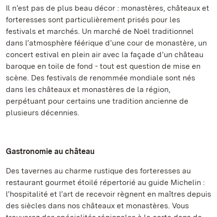
Il n’est pas de plus beau décor : monastères, châteaux et
forteresses sont particulièrement prisés pour les
festivals et marchés. Un marché de Noël traditionnel
dans l’atmosphère féérique d’une cour de monastère, un
concert estival en plein air avec la façade d’un château
baroque en toile de fond - tout est question de mise en
scène. Des festivals de renommée mondiale sont nés
dans les châteaux et monastères de la région,
perpétuant pour certains une tradition ancienne de
plusieurs décennies.
Gastronomie au château
Des tavernes au charme rustique des forteresses au
restaurant gourmet étoilé répertorié au guide Michelin :
l’hospitalité et l’art de recevoir règnent en maîtres depuis
des siècles dans nos châteaux et monastères. Vous