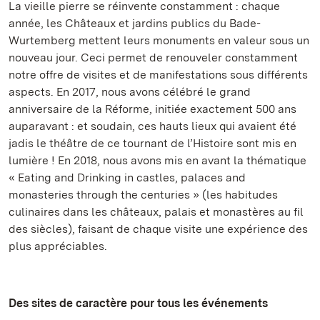
La vieille pierre se réinvente constamment : chaque
année, les Châteaux et jardins publics du Bade-
Wurtemberg mettent leurs monuments en valeur sous un
nouveau jour. Ceci permet de renouveler constamment
notre offre de visites et de manifestations sous différents
aspects. En 2017, nous avons célébré le grand
anniversaire de la Réforme, initiée exactement 500 ans
auparavant : et soudain, ces hauts lieux qui avaient été
jadis le théâtre de ce tournant de l’Histoire sont mis en
lumière ! En 2018, nous avons mis en avant la thématique
« Eating and Drinking in castles, palaces and
monasteries through the centuries » (les habitudes
culinaires dans les châteaux, palais et monastères au fil
des siècles), faisant de chaque visite une expérience des
plus appréciables.
Des sites de caractère pour tous les événements