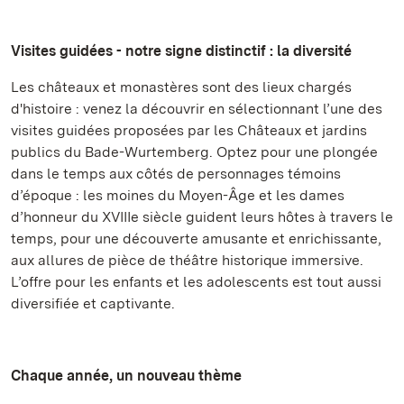
Visites guidées - notre signe distinctif : la diversité
Les châteaux et monastères sont des lieux chargés
d'histoire : venez la découvrir en sélectionnant l’une des
visites guidées proposées par les Châteaux et jardins
publics du Bade-Wurtemberg. Optez pour une plongée
dans le temps aux côtés de personnages témoins
d’époque : les moines du Moyen-Âge et les dames
d’honneur du XVIIIe siècle guident leurs hôtes à travers le
temps, pour une découverte amusante et enrichissante,
aux allures de pièce de théâtre historique immersive.
L’offre pour les enfants et les adolescents est tout aussi
diversifiée et captivante.
Chaque année, un nouveau thème