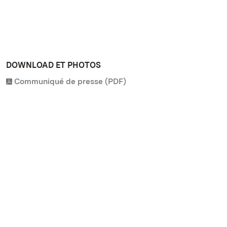
DOWNLOAD ET PHOTOS
Communiqué de presse (PDF)