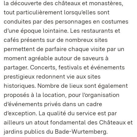
la découverte des châteaux et monastères,
tout particulièrement lorsqu’elles sont
conduites par des personnages en costumes
d’une époque lointaine. Les restaurants et
cafés présents sur de nombreux sites
permettent de parfaire chaque visite par un
moment agréable autour de saveurs à
partager. Concerts, festivals et événements
prestigieux redonnent vie aux sites
historiques. Nombre de lieux sont également
proposés à la location, pour l’organisation
d’événements privés dans un cadre
d’exception. La qualité du service est par
ailleurs un atout fondamental des Châteaux et
jardins publics du Bade-Wurtemberg.