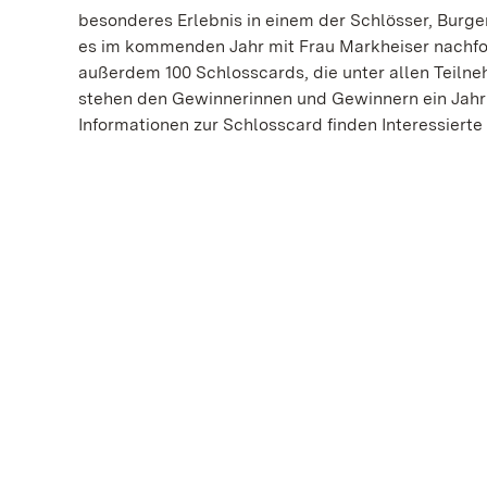
besonderes Erlebnis in einem der Schlösser, Burgen
es im kommenden Jahr mit Frau Markheiser nachfo
außerdem 100 Schlosscards, die unter allen Teiln
stehen den Gewinnerinnen und Gewinnern ein Jahr
Informationen zur Schlosscard finden Interessierte