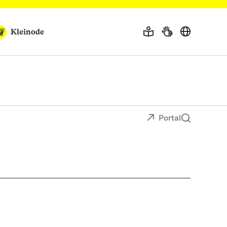
Kleinode
Portal