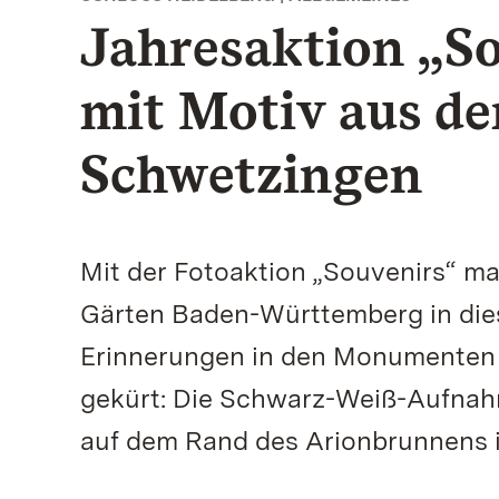
Jahresaktion „So
mit Motiv aus d
Schwetzingen
Mit der Fotoaktion „Souvenirs“ ma
Gärten Baden-Württemberg in die
Erinnerungen in den Monumenten 
gekürt: Die Schwarz-Weiß-Aufnahm
auf dem Rand des Arionbrunnens 