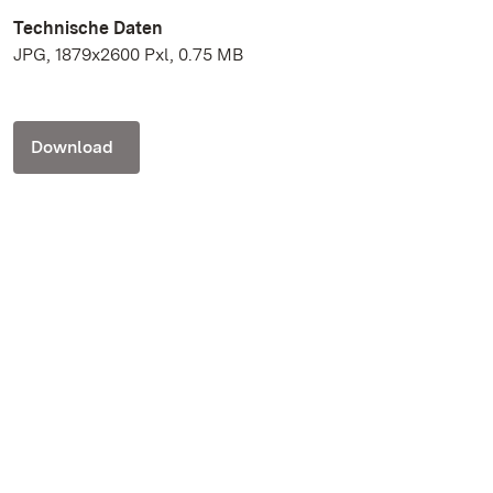
Technische Daten
JPG, 1879x2600 Pxl, 0.75 MB
Download