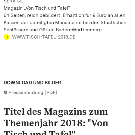
SERVICE
Magazin „Von Tisch und Tafel“
64 Seiten, reich bebildert. Erhältlich für 9 Euro an allen
Kassen der beteiligten Monumente bei den Staatlichen
Schlössern und Gärten Baden-Württemberg
WWW.TISCH-TAFEL-2018.DE
DOWNLOAD UND BILDER
Pressemeldung (PDF)
Titel des Magazins zum
Themenjahr 2018: "Von
Tisch und Tafel"