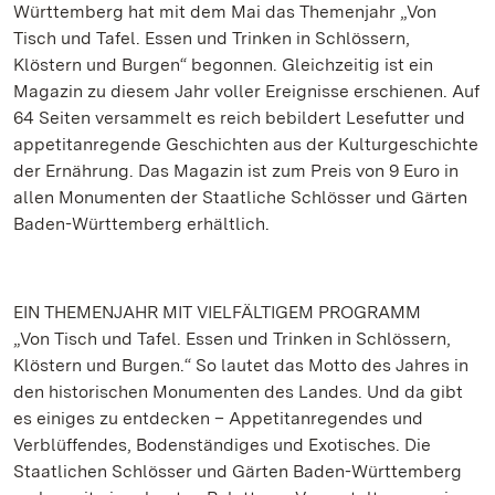
Württemberg hat mit dem Mai das Themenjahr „Von
Tisch und Tafel. Essen und Trinken in Schlössern,
Klöstern und Burgen“ begonnen. Gleichzeitig ist ein
Magazin zu diesem Jahr voller Ereignisse erschienen. Auf
64 Seiten versammelt es reich bebildert Lesefutter und
appetitanregende Geschichten aus der Kulturgeschichte
der Ernährung. Das Magazin ist zum Preis von 9 Euro in
allen Monumenten der Staatliche Schlösser und Gärten
Baden-Württemberg erhältlich.
EIN THEMENJAHR MIT VIELFÄLTIGEM PROGRAMM
„Von Tisch und Tafel. Essen und Trinken in Schlössern,
Klöstern und Burgen.“ So lautet das Motto des Jahres in
den historischen Monumenten des Landes. Und da gibt
es einiges zu entdecken – Appetitanregendes und
Verblüffendes, Bodenständiges und Exotisches. Die
Staatlichen Schlösser und Gärten Baden-Württemberg