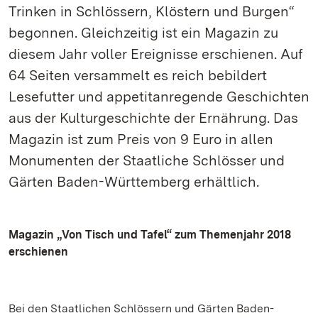
Trinken in Schlössern, Klöstern und Burgen“
begonnen. Gleichzeitig ist ein Magazin zu
diesem Jahr voller Ereignisse erschienen. Auf
64 Seiten versammelt es reich bebildert
Lesefutter und appetitanregende Geschichten
aus der Kulturgeschichte der Ernährung. Das
Magazin ist zum Preis von 9 Euro in allen
Monumenten der Staatliche Schlösser und
Gärten Baden-Württemberg erhältlich.
Magazin „Von Tisch und Tafel“ zum Themenjahr 2018
erschienen
Bei den Staatlichen Schlössern und Gärten Baden-