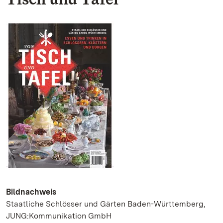
Bildnachweis
Staatliche Schlösser und Gärten Baden-Württemberg,
JUNG:Kommunikation GmbH