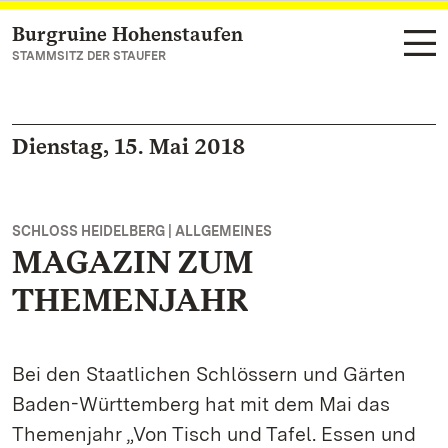
Burgruine Hohenstaufen
Zum Hauptinhalt springen
STAMMSITZ DER STAUFER
Dienstag, 15. Mai 2018
SCHLOSS HEIDELBERG | ALLGEMEINES
MAGAZIN ZUM
THEMENJAHR
Bei den Staatlichen Schlössern und Gärten
Baden-Württemberg hat mit dem Mai das
Themenjahr „Von Tisch und Tafel. Essen und