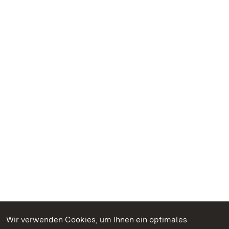
Wir verwenden Cookies, um Ihnen ein optimales