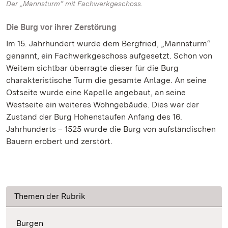
Der „Mannsturm“ mit Fachwerkgeschoss.
Die Burg vor ihrer Zerstörung
Im 15. Jahrhundert wurde dem Bergfried, „Mannsturm“
genannt, ein Fachwerkgeschoss aufgesetzt. Schon von
Weitem sichtbar überragte dieser für die Burg
charakteristische Turm die gesamte Anlage. An seine
Ostseite wurde eine Kapelle angebaut, an seine
Westseite ein weiteres Wohngebäude. Dies war der
Zustand der Burg Hohenstaufen Anfang des 16.
Jahrhunderts – 1525 wurde die Burg von aufständischen
Bauern erobert und zerstört.
Themen der Rubrik
Burgen