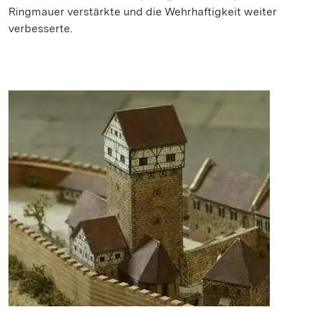
Ringmauer verstärkte und die Wehrhaftigkeit weiter
verbesserte.