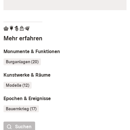
Mehr erfahren
Monumente & Funktionen
Burganlagen (20)
Kunstwerke & Räume
Modelle (12)
Epochen & Ereignisse
Bauernkrieg (17)
Suchen