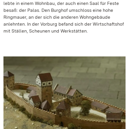
lebte in einem Wohnbau, der auch einen Saal für Feste
besaß: der Palas. Den Burghof umschloss eine hohe
Ringmauer, an der sich die anderen Wohngebäude
anlehnten. In der Vorburg befand sich der Wirtschaftshof
mit Ställen, Scheunen und Werkstätten.