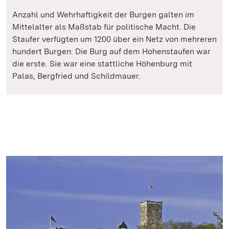
Anzahl und Wehrhaftigkeit der Burgen galten im
Mittelalter als Maßstab für politische Macht. Die
Staufer verfügten um 1200 über ein Netz von mehreren
hundert Burgen: Die Burg auf dem Hohenstaufen war
die erste. Sie war eine stattliche Höhenburg mit
Palas, Bergfried und Schildmauer.