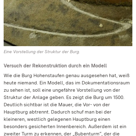
Eine Vorstellung der Struktur der Burg.
Versuch der Rekonstruktion durch ein Modell
Wie die Burg Hohenstaufen genau ausgesehen hat, weiß
heute niemand. Ein Modell, das im Dokumentationsraum
zu sehen ist, soll eine ungefähre Vorstellung von der
Struktur der Anlage geben. Es zeigt die Burg um 1500.
Deutlich sichtbar ist die Mauer, die Vor- von der
Hauptburg abtrennt. Dadurch schuf man bei der
kleineren, westlich gelegenen Hauptburg einen
besonders gesicherten Innenbereich. Außerdem ist ein
zweiter Turm zu erkennen, der „Bubenturm“, der die