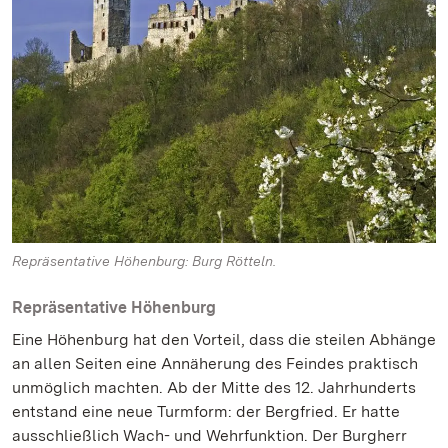
Repräsentative Höhenburg: Burg Rötteln.
Repräsentative Höhenburg
Eine Höhenburg hat den Vorteil, dass die steilen Abhänge
an allen Seiten eine Annäherung des Feindes praktisch
unmöglich machten. Ab der Mitte des 12. Jahrhunderts
entstand eine neue Turmform: der Bergfried. Er hatte
ausschließlich Wach- und Wehrfunktion. Der Burgherr