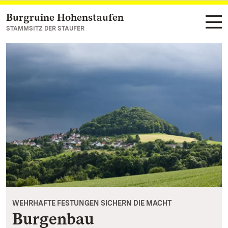
Burgruine Hohenstaufen
Zum Hauptinhalt springen
STAMMSITZ DER STAUFER
WEHRHAFTE FESTUNGEN SICHERN DIE MACHT
Burgenbau