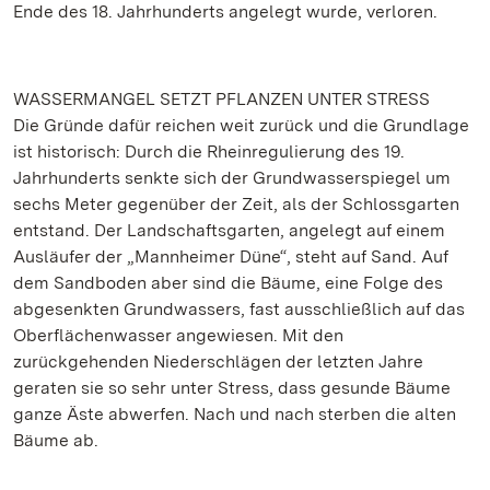
Ende des 18. Jahrhunderts angelegt wurde, verloren.
WASSERMANGEL SETZT PFLANZEN UNTER STRESS
Die Gründe dafür reichen weit zurück und die Grundlage
ist historisch: Durch die Rheinregulierung des 19.
Jahrhunderts senkte sich der Grundwasserspiegel um
sechs Meter gegenüber der Zeit, als der Schlossgarten
entstand. Der Landschaftsgarten, angelegt auf einem
Ausläufer der „Mannheimer Düne“, steht auf Sand. Auf
dem Sandboden aber sind die Bäume, eine Folge des
abgesenkten Grundwassers, fast ausschließlich auf das
Oberflächenwasser angewiesen. Mit den
zurückgehenden Niederschlägen der letzten Jahre
geraten sie so sehr unter Stress, dass gesunde Bäume
ganze Äste abwerfen. Nach und nach sterben die alten
Bäume ab.