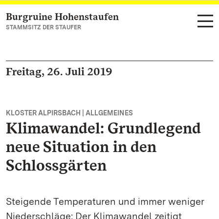
Burgruine Hohenstaufen
Zum Hauptinhalt springen
STAMMSITZ DER STAUFER
Freitag, 26. Juli 2019
KLOSTER ALPIRSBACH | ALLGEMEINES
Klimawandel: Grundlegend
neue Situation in den
Schlossgärten
Steigende Temperaturen und immer weniger
Niederschläge: Der Klimawandel zeitigt