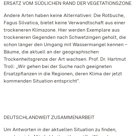
ERSATZ VOM SÜDLICHEN RAND DER VEGETATIONSZONE
Andere Arten haben keine Alternativen: Die Rotbuche,
Fagus Silvatica, bietet keine Verwandtschaft aus einer
trockeneren Klimazone. Hier werden Exemplare aus
trockeneren Gegenden nach Schwetzingen geholt, die
schon länger den Umgang mit Wassermangel kennen –
Bäume, die aktuell an der geographischen
Trockenheitsgrenze der Art wachsen. Prof. Dr. Hartmut
Troll: „Wir gehen bei der Suche nach geeigneten
Ersatzpflanzen in die Regionen, deren Klima der jetzt
kommenden Situation entspricht“.
DEUTSCHLANDWEIT ZUSAMMENARBEIT
Um Antworten in der aktuellen Situation zu finden,