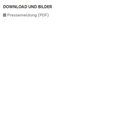
DOWNLOAD UND BILDER
Pressemeldung (PDF)