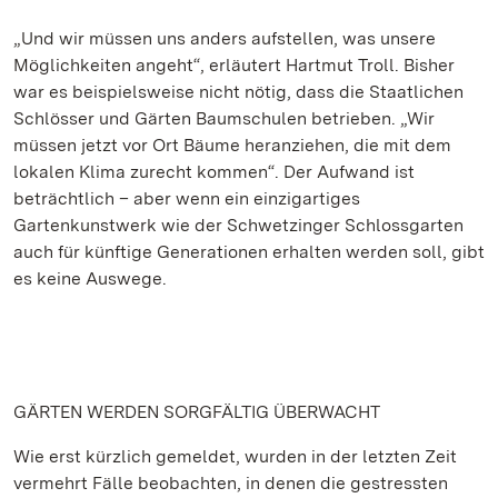
„Und wir müssen uns anders aufstellen, was unsere
Möglichkeiten angeht“, erläutert Hartmut Troll. Bisher
war es beispielsweise nicht nötig, dass die Staatlichen
Schlösser und Gärten Baumschulen betrieben. „Wir
müssen jetzt vor Ort Bäume heranziehen, die mit dem
lokalen Klima zurecht kommen“. Der Aufwand ist
beträchtlich – aber wenn ein einzigartiges
Gartenkunstwerk wie der Schwetzinger Schlossgarten
auch für künftige Generationen erhalten werden soll, gibt
es keine Auswege.
GÄRTEN WERDEN SORGFÄLTIG ÜBERWACHT
Wie erst kürzlich gemeldet, wurden in der letzten Zeit
vermehrt Fälle beobachten, in denen die gestressten