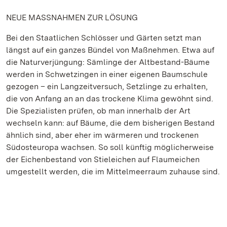
NEUE MASSNAHMEN ZUR LÖSUNG
Bei den Staatlichen Schlösser und Gärten setzt man
längst auf ein ganzes Bündel von Maßnehmen. Etwa auf
die Naturverjüngung: Sämlinge der Altbestand-Bäume
werden in Schwetzingen in einer eigenen Baumschule
gezogen – ein Langzeitversuch, Setzlinge zu erhalten,
die von Anfang an an das trockene Klima gewöhnt sind.
Die Spezialisten prüfen, ob man innerhalb der Art
wechseln kann: auf Bäume, die dem bisherigen Bestand
ähnlich sind, aber eher im wärmeren und trockenen
Südosteuropa wachsen. So soll künftig möglicherweise
der Eichenbestand von Stieleichen auf Flaumeichen
umgestellt werden, die im Mittelmeerraum zuhause sind.