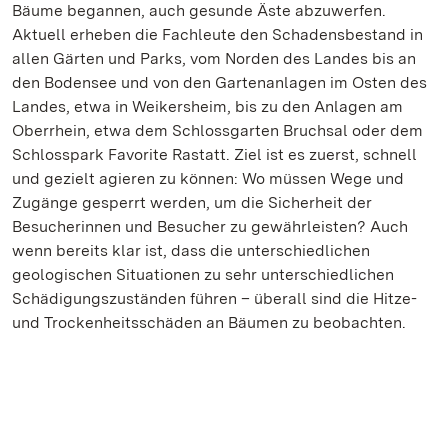
Bäume begannen, auch gesunde Äste abzuwerfen.
Aktuell erheben die Fachleute den Schadensbestand in
allen Gärten und Parks, vom Norden des Landes bis an
den Bodensee und von den Gartenanlagen im Osten des
Landes, etwa in Weikersheim, bis zu den Anlagen am
Oberrhein, etwa dem Schlossgarten Bruchsal oder dem
Schlosspark Favorite Rastatt. Ziel ist es zuerst, schnell
und gezielt agieren zu können: Wo müssen Wege und
Zugänge gesperrt werden, um die Sicherheit der
Besucherinnen und Besucher zu gewährleisten? Auch
wenn bereits klar ist, dass die unterschiedlichen
geologischen Situationen zu sehr unterschiedlichen
Schädigungszuständen führen – überall sind die Hitze-
und Trockenheitsschäden an Bäumen zu beobachten.