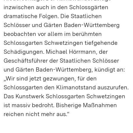
inzwischen auch in den Schlossgärten
dramatische Folgen. Die Staatlichen
Schlösser und Gärten Baden-Württemberg
beobachten vor allem im berühmten
Schlossgarten Schwetzingen tiefgehende
Schädigungen. Michael Hörrmann, der
Geschäftsführer der Staatlichen Schlösser
und Gärten Baden-Württemberg, kündigt an:
„Wir sind jetzt gezwungen, für den
Schlossgarten den Klimanotstand auszurufen.
Das Kunstwerk Schlossgarten Schwetzingen
ist massiv bedroht. Bisherige Maßnahmen
reichen nicht mehr aus.“