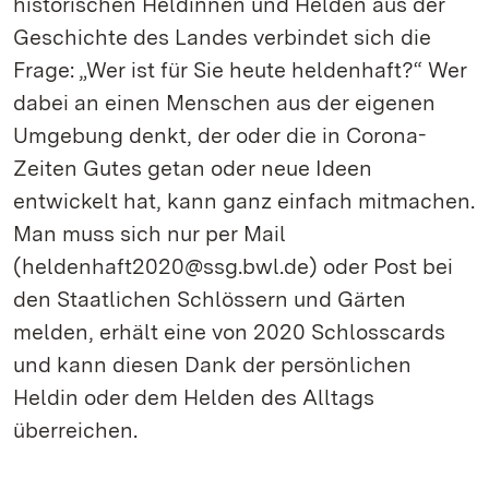
historischen Heldinnen und Helden aus der
Geschichte des Landes verbindet sich die
Frage: „Wer ist für Sie heute heldenhaft?“ Wer
dabei an einen Menschen aus der eigenen
Umgebung denkt, der oder die in Corona-
Zeiten Gutes getan oder neue Ideen
entwickelt hat, kann ganz einfach mitmachen.
Man muss sich nur per Mail
(heldenhaft2020@ssg.bwl.de) oder Post bei
den Staatlichen Schlössern und Gärten
melden, erhält eine von 2020 Schlosscards
und kann diesen Dank der persönlichen
Heldin oder dem Helden des Alltags
überreichen.