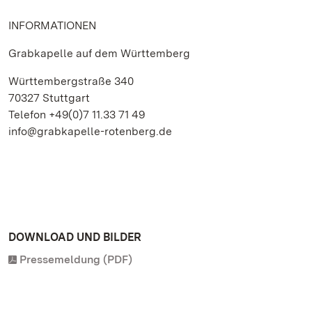
INFORMATIONEN
Grabkapelle auf dem Württemberg
Württembergstraße 340
70327 Stuttgart
Telefon +49(0)7 11.33 71 49
info@grabkapelle-rotenberg.de
DOWNLOAD UND BILDER
Pressemeldung (PDF)