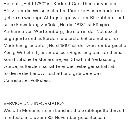
Heimat. „Held 1780“ ist Kurfürst Carl Theodor von der
Pfalz, der die Wissenschaften förderte – unter anderem
gehen so wichtige Alltagsdinge wie der Blitzableiter auf
seine Einwirkung zurück. „Heldin 1818“ ist Königin
Katharina von Württemberg, die sich in der Not sozial
engagierte und außerdem die erste höhere Schule für
Mädchen gründete. „Held 1819“ ist der württembergische
König Wilhelm I., unter dessen Regierung das Land eine
konstitutionelle Monarchie, ein Staat mit Verfassung,
wurde, außerdem schaffte er die Leibeigenschaft ab,
förderte die Landwirtschaft und gründete das
Cannstatter Volksfest.
SERVICE UND INFORMATION
Wie alle Monumente im Land ist die Grabkapelle derzeit
mindestens bis zum 30. November geschlossen.