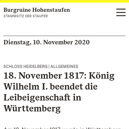
Burgruine Hohenstaufen
Zum Hauptinhalt springen
STAMMSITZ DER STAUFER
Dienstag, 10. November 2020
SCHLOSS HEIDELBERG | ALLGEMEINES
18. November 1817: König
Wilhelm I. beendet die
Leibeigenschaft in
Württemberg