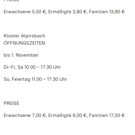
Erwachsene 5,50 €, Ermäßigte 2,80 €, Familien 13,80 €
Kloster Alpirsbach
ÖFFNUNGSZEITEN
bis 1. November
Di–Fr, Sa 10.00 – 17.30 Uhr
So, Feiertag 11.00 – 17.30 Uhr
PREISE
Erwachsene 7,00 €, Ermäßigte 6,00 €, Familien 17,50 €