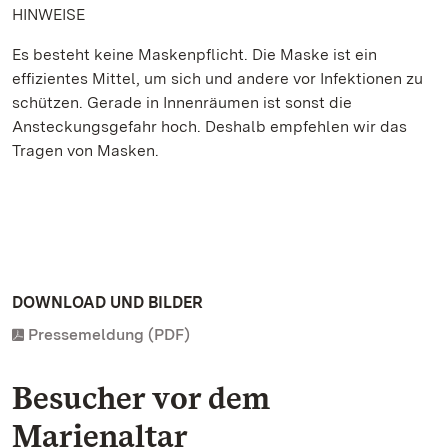
HINWEISE
Es besteht keine Maskenpflicht. Die Maske ist ein
effizientes Mittel, um sich und andere vor Infektionen zu
schützen. Gerade in Innenräumen ist sonst die
Ansteckungsgefahr hoch. Deshalb empfehlen wir das
Tragen von Masken.
DOWNLOAD UND BILDER
Pressemeldung (PDF)
Besucher vor dem
Marienaltar