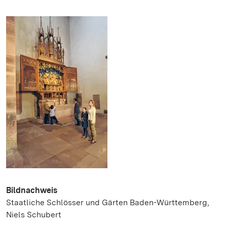
Bildnachweis
Staatliche Schlösser und Gärten Baden-Württemberg,
Niels Schubert