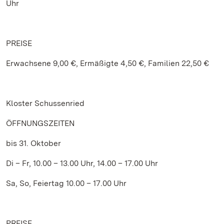
Uhr
PREISE
Erwachsene 9,00 €, Ermäßigte 4,50 €, Familien 22,50 €
Kloster Schussenried
ÖFFNUNGSZEITEN
bis 31. Oktober
Di – Fr, 10.00 – 13.00 Uhr, 14.00 – 17.00 Uhr
Sa, So, Feiertag 10.00 – 17.00 Uhr
PREISE