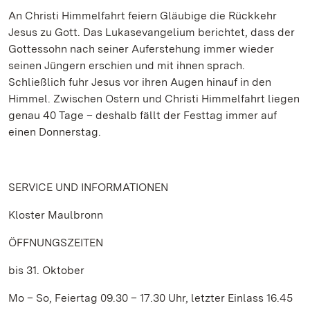
An Christi Himmelfahrt feiern Gläubige die Rückkehr
Jesus zu Gott. Das Lukasevangelium berichtet, dass der
Gottessohn nach seiner Auferstehung immer wieder
seinen Jüngern erschien und mit ihnen sprach.
Schließlich fuhr Jesus vor ihren Augen hinauf in den
Himmel. Zwischen Ostern und Christi Himmelfahrt liegen
genau 40 Tage – deshalb fällt der Festtag immer auf
einen Donnerstag.
SERVICE UND INFORMATIONEN
Kloster Maulbronn
ÖFFNUNGSZEITEN
bis 31. Oktober
Mo – So, Feiertag 09.30 – 17.30 Uhr, letzter Einlass 16.45