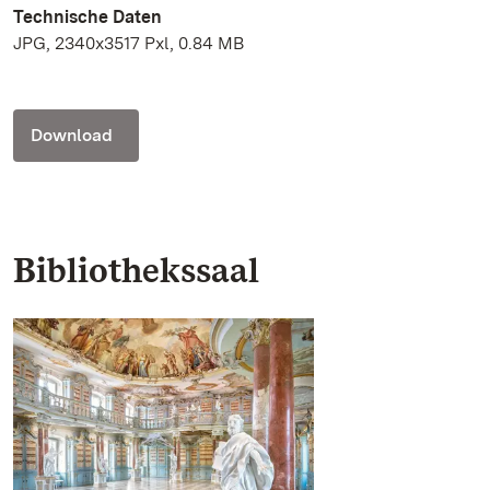
Technische Daten
JPG, 2340x3517 Pxl, 0.84 MB
Download
Bibliothekssaal