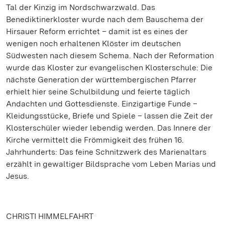
Tal der Kinzig im Nordschwarzwald. Das
Benediktinerkloster wurde nach dem Bauschema der
Hirsauer Reform errichtet – damit ist es eines der
wenigen noch erhaltenen Klöster im deutschen
Südwesten nach diesem Schema. Nach der Reformation
wurde das Kloster zur evangelischen Klosterschule: Die
nächste Generation der württembergischen Pfarrer
erhielt hier seine Schulbildung und feierte täglich
Andachten und Gottesdienste. Einzigartige Funde –
Kleidungsstücke, Briefe und Spiele – lassen die Zeit der
Klosterschüler wieder lebendig werden. Das Innere der
Kirche vermittelt die Frömmigkeit des frühen 16.
Jahrhunderts: Das feine Schnitzwerk des Marienaltars
erzählt in gewaltiger Bildsprache vom Leben Marias und
Jesus.
CHRISTI HIMMELFAHRT