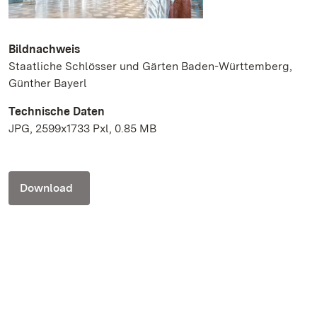
Bildnachweis
Staatliche Schlösser und Gärten Baden-Württemberg,
Günther Bayerl
Technische Daten
JPG, 2599x1733 Pxl, 0.85 MB
Download