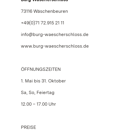
73116 Wäschenbeuren
+49(0)71 72.915 21 11
info@burg-waescherschloss.de
www.burg-waescherschloss.de
ÖFFNUNGSZEITEN
1. Mai bis 31. Oktober
Sa, So, Feiertag
12.00 – 17.00 Uhr
PREISE