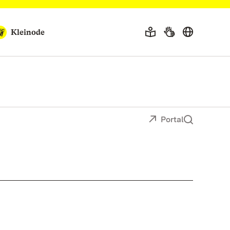
Kleinode
Portal