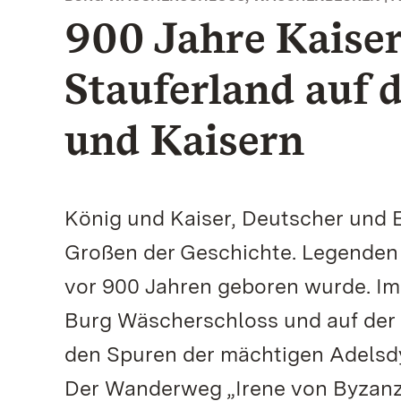
900 Jahre Kaiser
Stauferland auf 
und Kaisern
König und Kaiser, Deutscher und E
Großen der Geschichte. Legenden 
vor 900 Jahren geboren wurde. Im 
Burg Wäscherschloss und auf der
den Spuren der mächtigen Adelsdyn
Der Wanderweg „Irene von Byzanz“