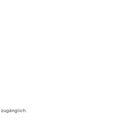
 zugänglich.