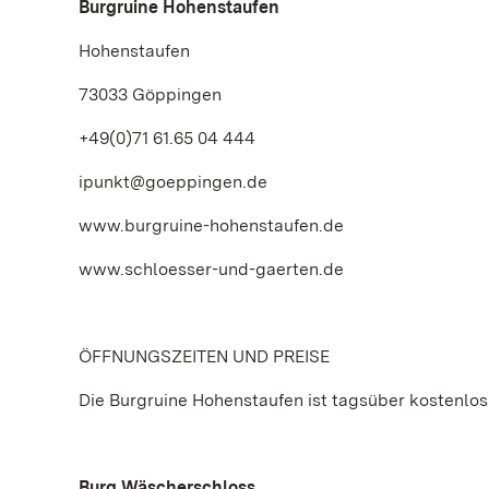
Burgruine Hohenstaufen
Hohenstaufen
73033 Göppingen
+49(0)71 61.65 04 444
ipunkt@goeppingen.de
www.burgruine-hohenstaufen.de
www.schloesser-und-gaerten.de
ÖFFNUNGSZEITEN UND PREISE
Die Burgruine Hohenstaufen ist tagsüber kostenlos
Burg Wäscherschloss